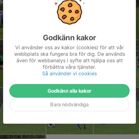
Godkänn kakor
Vi använder oss av kakor (cookies) för att vår
webbplats ska fungera bra för dig. De används
även för webbanalys i syfte att hjälpa oss att
förbättra våra tjänster.
Så använder vi cookies
Godkänn alla kakor
Bara nödvändiga