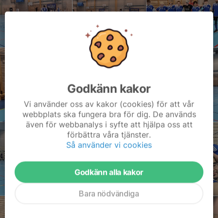
Godkänn kakor
Vi använder oss av kakor (cookies) för att vår
webbplats ska fungera bra för dig. De används
även för webbanalys i syfte att hjälpa oss att
förbättra våra tjänster.
Så använder vi cookies
Godkänn alla kakor
Bara nödvändiga